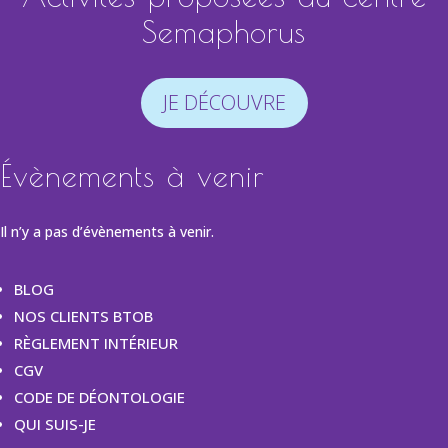
Semaphorus
JE DÉCOUVRE
Évènements à venir
Il n’y a pas d’évènements à venir.
BLOG
NOS CLIENTS BTOB
RÈGLEMENT INTÉRIEUR
CGV
CODE DE DÉONTOLOGIE
QUI SUIS-JE