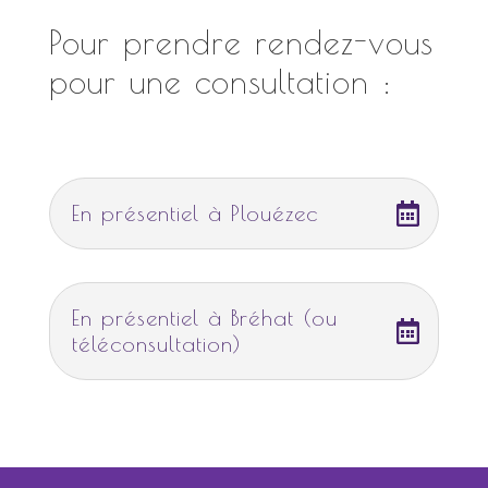
Pour prendre rendez-vous
pour une consultation :
En présentiel à Plouézec
En présentiel à Bréhat (ou
téléconsultation)