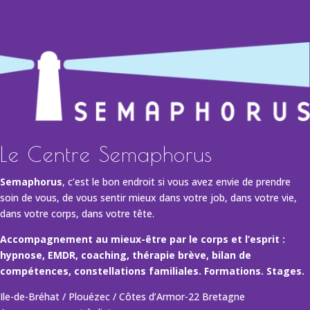
Le Centre Semaphorus
Semaphorus
, c’est le bon endroit si vous avez envie de prendre
soin de vous, de vous sentir mieux dans votre job, dans votre vie,
dans votre corps, dans votre tête.
Accompagnement au mieux-être par le corps et l’esprit :
hypnose, EMDR, coaching, thérapie brève, bilan de
compétences, constellations familiales. Formations. Stages.
Ile-de-Bréhat / Plouézec / Côtes d’Armor-22 Bretagne