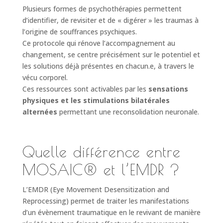
Plusieurs formes de psychothérapies permettent
d’identifier, de revisiter et de « digérer » les traumas à
l’origine de souffrances psychiques.
Ce protocole qui rénove l’accompagnement au
changement, se centre précisément sur le potentiel et
les solutions déjà présentes en chacun.e, à travers le
vécu corporel.
Ces ressources sont activables par les
sensations
physiques et les stimulations bilatérales
alternées
permettant une reconsolidation neuronale.
Quelle différence entre
MOSAIC® et l’EMDR ?
L’EMDR (Eye Movement Desensitization and
Reprocessing) permet de traiter les manifestations
d’un évènement traumatique en le revivant de manière