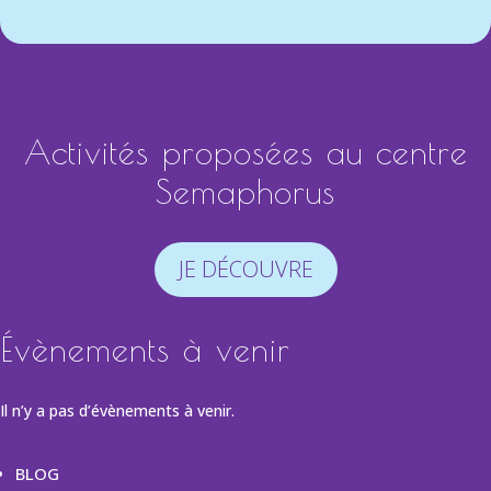
Activités proposées au centre
Semaphorus
JE DÉCOUVRE
Évènements à venir
Il n’y a pas d’évènements à venir.
BLOG