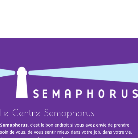
Le Centre Semaphorus
Semaphorus
, c’est le bon endroit si vous avez envie de prendre
soin de vous, de vous sentir mieux dans votre job, dans votre vie,