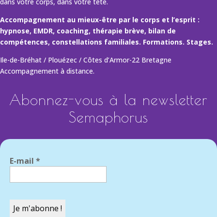
dans votre corps, dans votre tête.
Accompagnement au mieux-être par le corps et l’esprit :
hypnose, EMDR, coaching, thérapie brève, bilan de
compétences, constellations familiales. Formations. Stages.
Ile-de-Bréhat / Plouézec / Côtes d’Armor-22 Bretagne
Accompagnement à distance.
Abonnez-vous à la newsletter
Semaphorus
E-mail
*