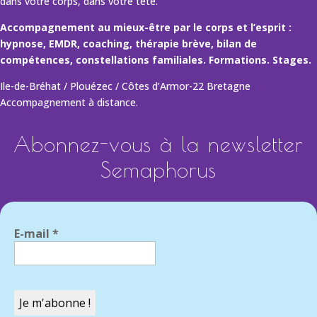
dans votre corps, dans votre tête.
Accompagnement au mieux-être par le corps et l’esprit :
hypnose, EMDR, coaching, thérapie brève, bilan de
compétences, constellations familiales. Formations. Stages.
Ile-de-Bréhat / Plouézec / Côtes d’Armor-22 Bretagne
Accompagnement à distance.
Abonnez-vous à la newsletter
Semaphorus
E-mail
*