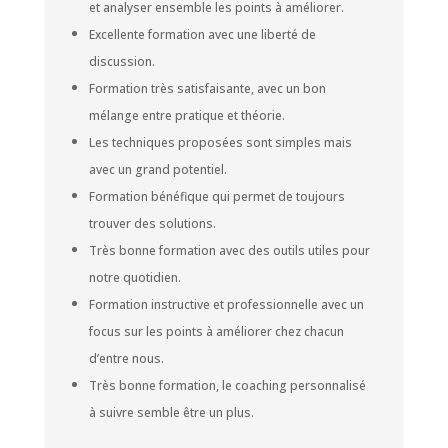
et analyser ensemble les points à améliorer.
Excellente formation avec une liberté de
discussion.
Formation très satisfaisante, avec un bon
mélange entre pratique et théorie.
Les techniques proposées sont simples mais
avec un grand potentiel.
Formation bénéfique qui permet de toujours
trouver des solutions.
Très bonne formation avec des outils utiles pour
notre quotidien.
Formation instructive et professionnelle avec un
focus sur les points à améliorer chez chacun
d’entre nous.
Très bonne formation, le coaching personnalisé
à suivre semble être un plus.