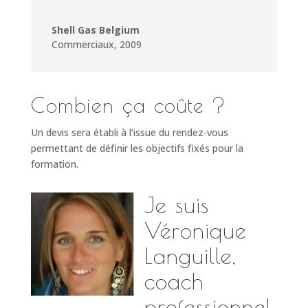
Shell Gas Belgium
Commerciaux
,
2009
Combien ça coûte ?
Un devis sera établi à l’issue du rendez-vous
permettant de définir les objectifs fixés pour la
formation.
Je suis
Véronique
Languille,
coach
professionnel