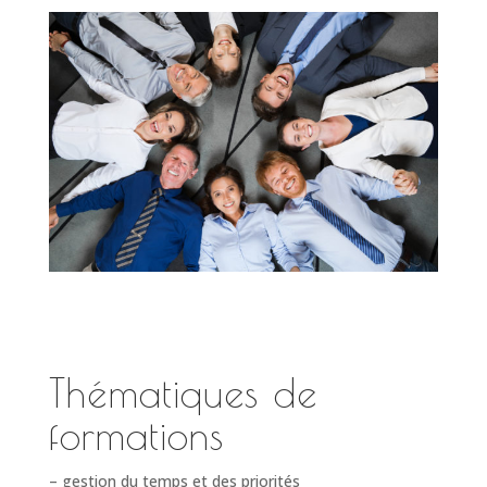
Thématiques de
formations
– gestion du temps et des priorités