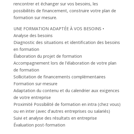
rencontrer et échanger sur vos besoins, les
possibilités de financement, construire votre plan de
formation sur mesure.
UNE FORMATION ADAPTÉE À VOS BESOINS •
Analyse des besoins
Diagnostic des situations et identification des besoins
en formation
Élaboration du projet de formation
Accompagnement lors de l’élaboration de votre plan
de formation
Sollicitation de financements complémentaires
Formation sur-mesure
Adaptation du contenu et du calendrier aux exigences
de votre entreprise
Proximité Possibilité de formation en intra (chez vous)
ou en inter (avec d’autres entreprises ou salariés)
Suivi et analyse des résultats en entreprise
Évaluation post-formation