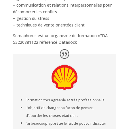
– communication et relations interpersonnelles pour
désamorcer les conflits
– gestion du stress
– techniques de vente orientées client
Semaphorus est un organisme de formation n°DA
53220881122 référencé Datadock
Formation très agréable et très professionnelle.
L’objectif de changer sa façon de penser,
d’aborder les choses était clair.
J’ai beaucoup apprécié le fait de pouvoir discuter