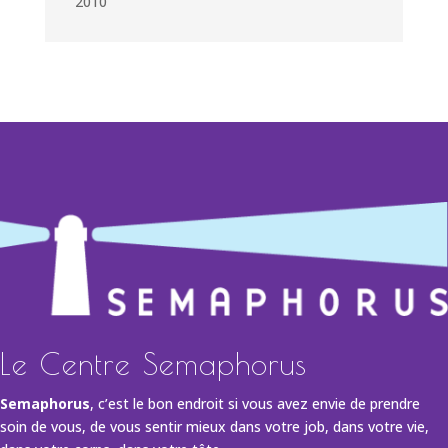
2010
Le Centre Semaphorus
Semaphorus
, c’est le bon endroit si vous avez envie de prendre
soin de vous, de vous sentir mieux dans votre job, dans votre vie,