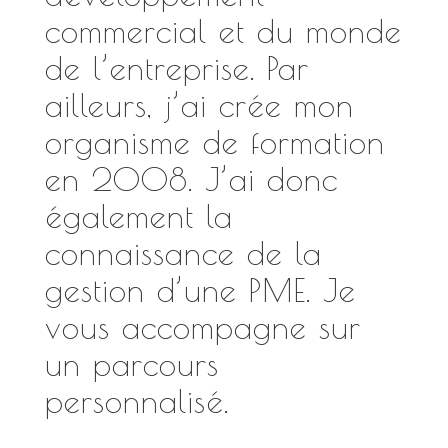
commercial et du monde
de l’entreprise. Par
ailleurs, j’ai crée mon
organisme de formation
en 2008. J’ai donc
également la
connaissance de la
gestion d’une PME. Je
vous accompagne sur
un parcours
personnalisé.