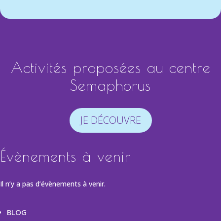
Activités proposées au centre
Semaphorus
JE DÉCOUVRE
Évènements à venir
Il n’y a pas d’évènements à venir.
BLOG