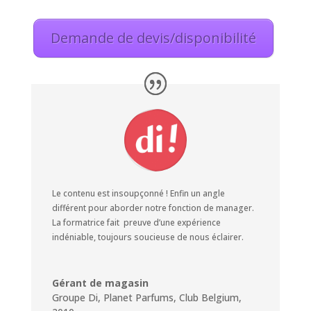
Demande de devis/disponibilité
Le contenu est insoupçonné ! Enfin un angle
différent pour aborder notre fonction de manager.
La formatrice fait preuve d’une expérience
indéniable, toujours soucieuse de nous éclairer.
Gérant de magasin
Groupe Di, Planet Parfums, Club Belgium
,