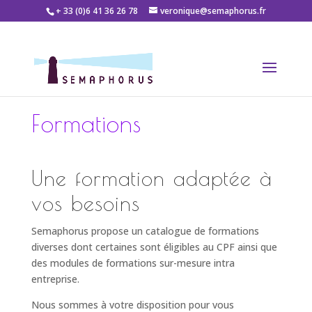
+ 33 (0)6 41 36 26 78
veronique@semaphorus.fr
Formations
Une formation adaptée à
vos besoins
Semaphorus propose un catalogue de formations
diverses dont certaines sont éligibles au CPF ainsi que
des modules de formations sur-mesure intra
entreprise.
Nous sommes à votre disposition pour vous