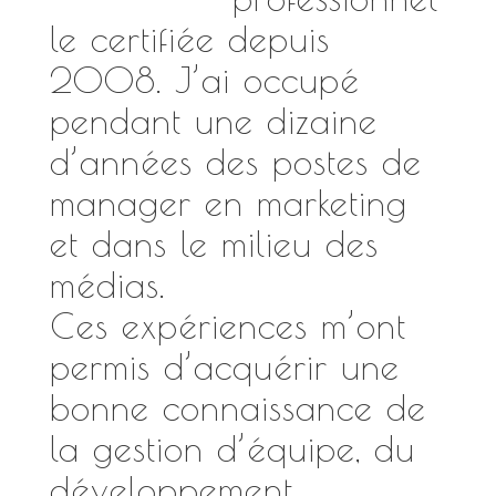
le certifiée depuis
2008. J’ai occupé
pendant une dizaine
d’années des postes de
manager en marketing
et dans le milieu des
médias.
Ces expériences m’ont
permis d’acquérir une
bonne connaissance de
la gestion d’équipe, du
développement