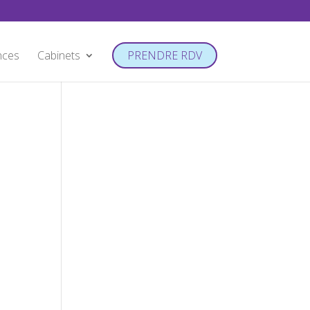
nces
Cabinets
PRENDRE RDV