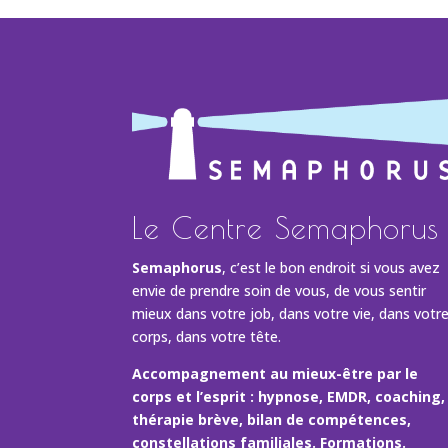
Le Centre Semaphorus
Semaphorus
, c’est le bon endroit si vous avez
envie de prendre soin de vous, de vous sentir
mieux dans votre job, dans votre vie, dans votr
corps, dans votre tête.
Accompagnement au mieux-être par le
corps et l’esprit : hypnose, EMDR, coaching,
thérapie brève, bilan de compétences,
constellations familiales. Formations.