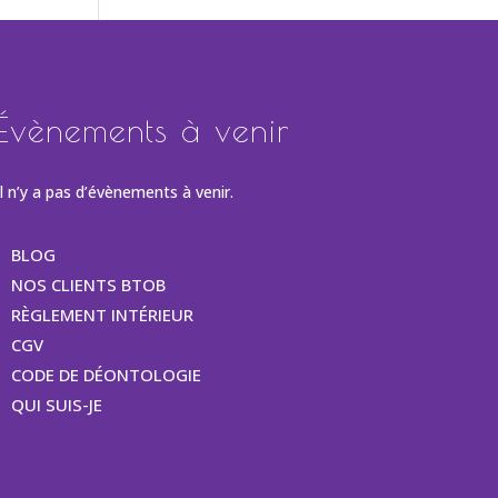
Évènements à venir
Il n’y a pas d’évènements à venir.
BLOG
NOS CLIENTS BTOB
RÈGLEMENT INTÉRIEUR
CGV
CODE DE DÉONTOLOGIE
QUI SUIS-JE